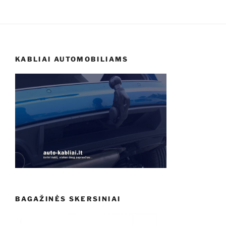
KABLIAI AUTOMOBILIAMS
BAGAŽINĖS SKERSINIAI