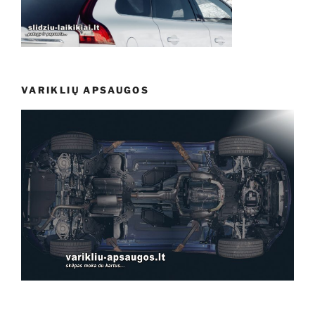
VARIKLIŲ APSAUGOS