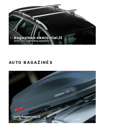
AUTO BAGAŽINĖS