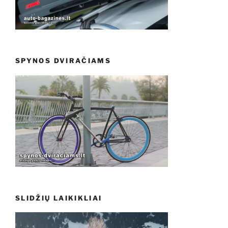
SPYNOS DVIRAČIAMS
SLIDŽIŲ LAIKIKLIAI