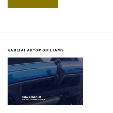
KABLIAI AUTOMOBILIAMS