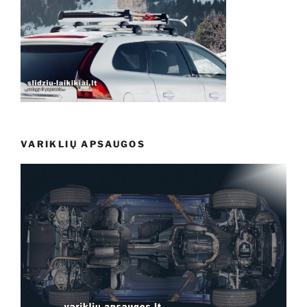
VARIKLIŲ APSAUGOS