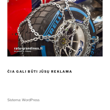
ČIA GALI BŪTI JŪSŲ REKLAMA
Sistema: WordPress