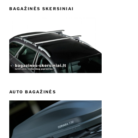
BAGAŽINĖS SKERSINIAI
AUTO BAGAŽINĖS