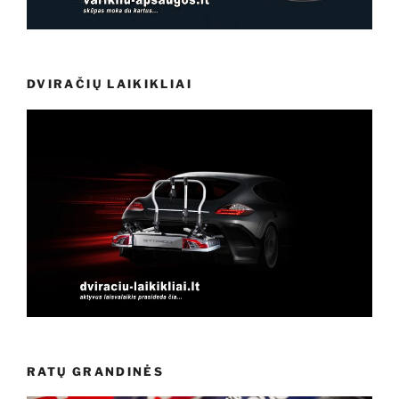
DVIRAČIŲ LAIKIKLIAI
RATŲ GRANDINĖS